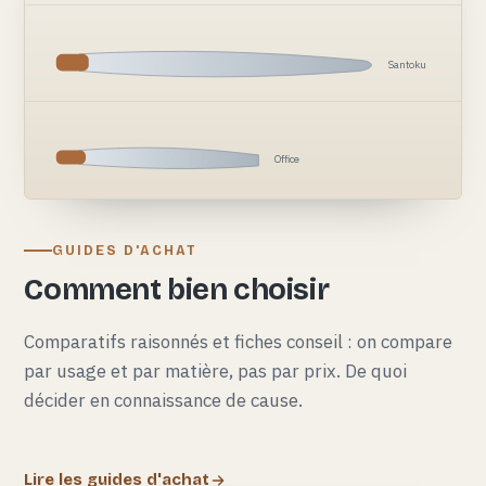
Santoku
Office
GUIDES D'ACHAT
Comment bien choisir
Comparatifs raisonnés et fiches conseil : on compare
par usage et par matière, pas par prix. De quoi
décider en connaissance de cause.
Lire les guides d'achat