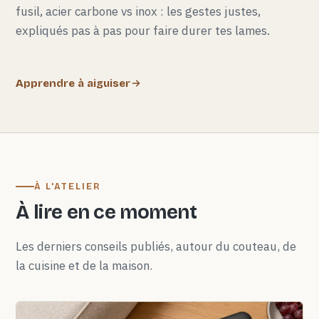
fusil, acier carbone vs inox : les gestes justes,
expliqués pas à pas pour faire durer tes lames.
Apprendre à aiguiser
À L'ATELIER
À lire en ce moment
Les derniers conseils publiés, autour du couteau, de
la cuisine et de la maison.