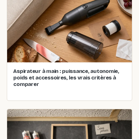
Aspirateur à main : puissance, autonomie,
poids et accessoires, les vrais critères à
comparer