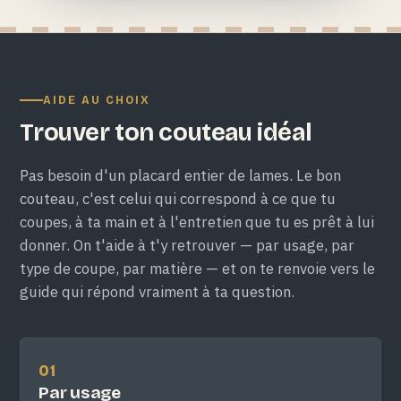
AIDE AU CHOIX
Trouver ton couteau idéal
Pas besoin d'un placard entier de lames. Le bon
couteau, c'est celui qui correspond à ce que tu
coupes, à ta main et à l'entretien que tu es prêt à lui
donner. On t'aide à t'y retrouver — par usage, par
type de coupe, par matière — et on te renvoie vers le
guide qui répond vraiment à ta question.
01
Par usage