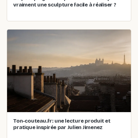
vraiment une sculpture facile à réaliser ?
Ton-couteau.fr: une lecture produit et
pratique inspirée par Julien Jimenez