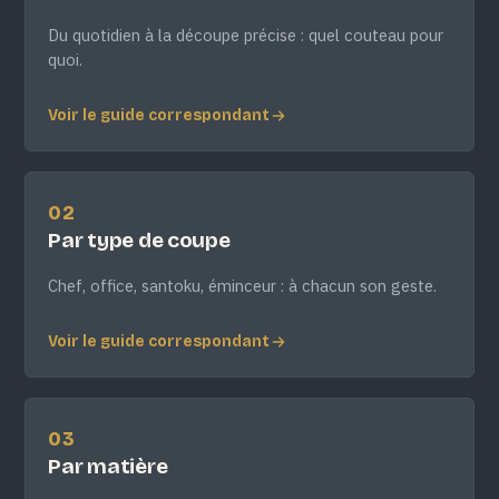
Du quotidien à la découpe précise : quel couteau pour
quoi.
Voir le guide correspondant
02
Par type de coupe
Chef, office, santoku, éminceur : à chacun son geste.
Voir le guide correspondant
03
Par matière