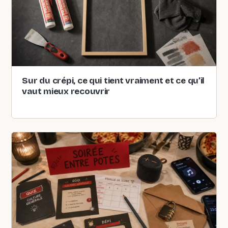
Sur du crépi, ce qui tient vraiment et ce qu’il
vaut mieux recouvrir