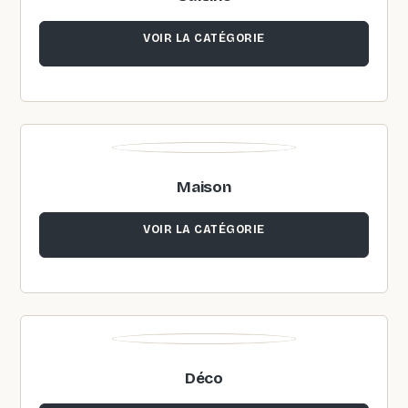
VOIR LA CATÉGORIE
Maison
VOIR LA CATÉGORIE
Déco