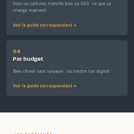
Inox ou carbone, manche bois ou G10 : ce que ça
change vraiment.
Voir le guide correspondant
04
Par budget
Bien choisir sans surpayer : où mettre ton argent.
Voir le guide correspondant