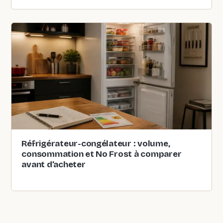
Réfrigérateur-congélateur : volume,
consommation et No Frost à comparer
avant d’acheter