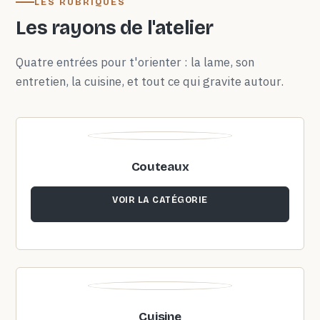
LES RUBRIQUES
Les rayons de l'atelier
Quatre entrées pour t'orienter : la lame, son
entretien, la cuisine, et tout ce qui gravite autour.
Couteaux
VOIR LA CATÉGORIE
Cuisine