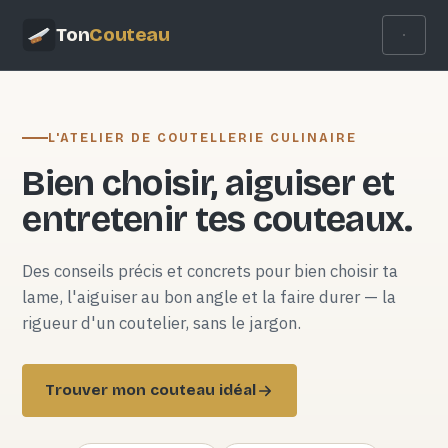
Ton
Couteau
L'ATELIER DE COUTELLERIE CULINAIRE
Bien choisir, aiguiser et
entretenir tes couteaux.
Des conseils précis et concrets pour bien choisir ta
lame, l'aiguiser au bon angle et la faire durer — la
rigueur d'un coutelier, sans le jargon.
Trouver mon couteau idéal