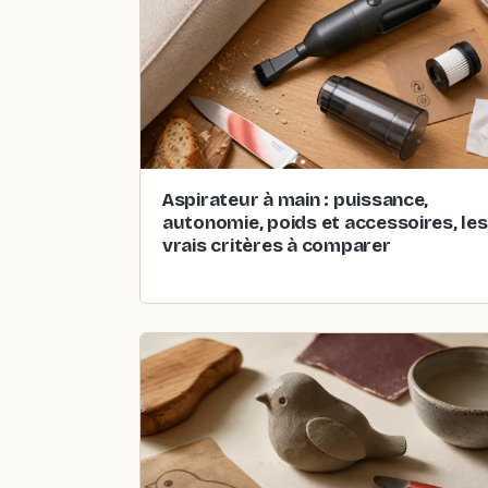
Aspirateur à main : puissance,
autonomie, poids et accessoires, les
vrais critères à comparer