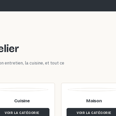
elier
n entretien, la cuisine, et tout ce
Cuisine
Maison
VOIR LA CATÉGORIE
VOIR LA CATÉGORIE