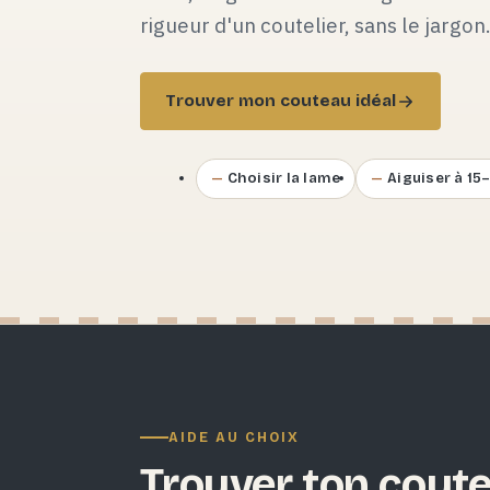
rigueur d'un coutelier, sans le jargon
Trouver mon couteau idéal
Choisir la lame
Aiguiser à 15
AIDE AU CHOIX
Trouver ton coute