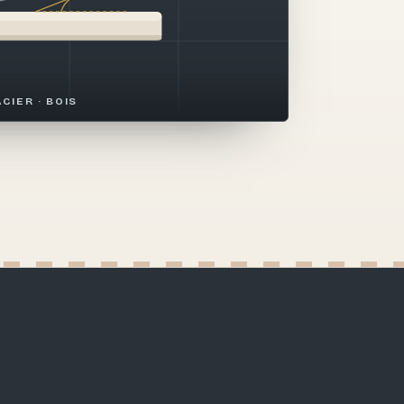
ACIER · BOIS