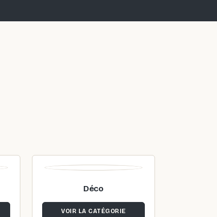
Déco
VOIR LA CATÉGORIE