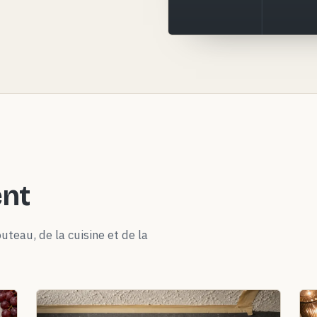
ent
uteau, de la cuisine et de la