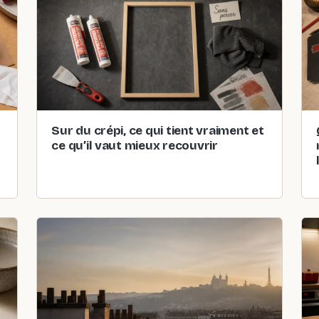
Sur du crépi, ce qui tient vraiment et
ce qu’il vaut mieux recouvrir