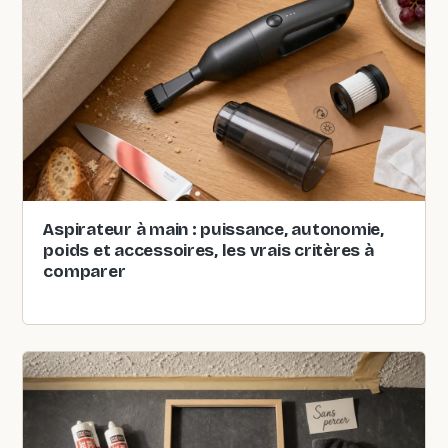
Aspirateur à main : puissance, autonomie,
poids et accessoires, les vrais critères à
comparer