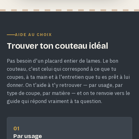
AIDE AU CHOIX
Trouver ton couteau idéal
Pas besoin d'un placard entier de lames. Le bon
couteau, c'est celui qui correspond à ce que tu
coupes, à ta main et à l'entretien que tu es prêt à lui
donner. On t'aide à t'y retrouver — par usage, par
type de coupe, par matière — et on te renvoie vers le
guide qui répond vraiment à ta question.
01
Par usage