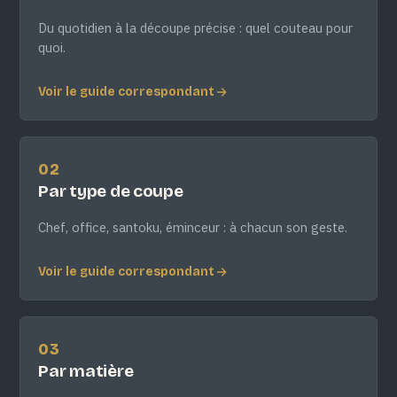
Du quotidien à la découpe précise : quel couteau pour
quoi.
Voir le guide correspondant
02
Par type de coupe
Chef, office, santoku, éminceur : à chacun son geste.
Voir le guide correspondant
03
Par matière