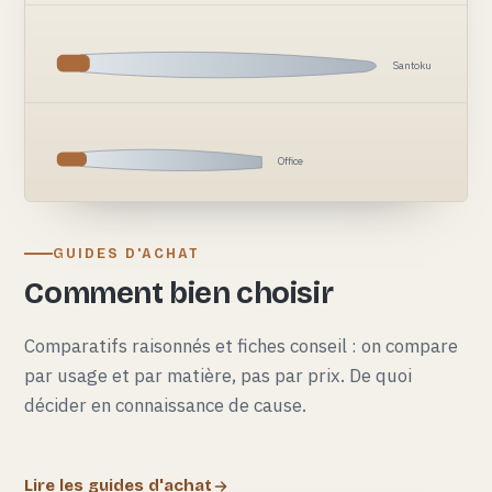
Santoku
Office
GUIDES D'ACHAT
Comment bien choisir
Comparatifs raisonnés et fiches conseil : on compare
par usage et par matière, pas par prix. De quoi
décider en connaissance de cause.
Lire les guides d'achat