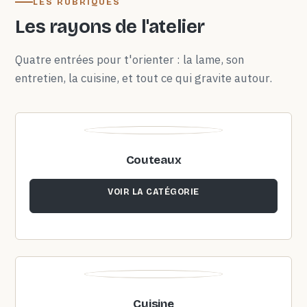
LES RUBRIQUES
Les rayons de l'atelier
Quatre entrées pour t'orienter : la lame, son
entretien, la cuisine, et tout ce qui gravite autour.
Couteaux
VOIR LA CATÉGORIE
Cuisine