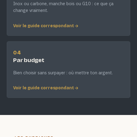
Inox ou carbone, manche bois ou G10 : ce que ça
change vraiment.
Voir le guide correspondant
04
Par budget
Bien choisir sans surpayer : où mettre ton argent.
Voir le guide correspondant