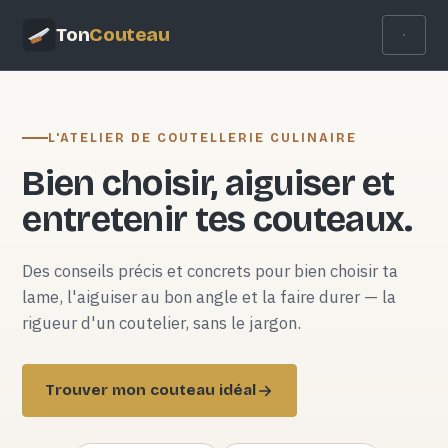
Ton
Couteau
L'ATELIER DE COUTELLERIE CULINAIRE
Bien choisir, aiguiser et
entretenir tes couteaux.
Des conseils précis et concrets pour bien choisir ta
lame, l'aiguiser au bon angle et la faire durer — la
rigueur d'un coutelier, sans le jargon.
Trouver mon couteau idéal