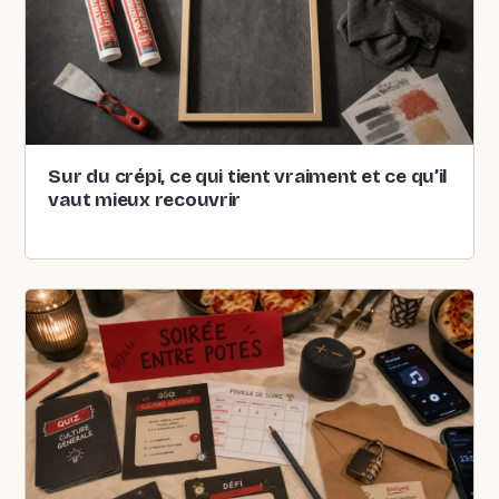
Sur du crépi, ce qui tient vraiment et ce qu’il
vaut mieux recouvrir