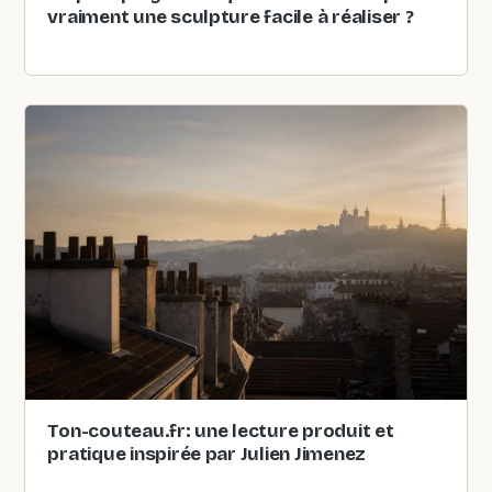
vraiment une sculpture facile à réaliser ?
Ton-couteau.fr: une lecture produit et
pratique inspirée par Julien Jimenez