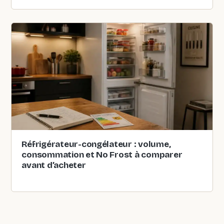
Réfrigérateur-congélateur : volume,
consommation et No Frost à comparer
avant d’acheter