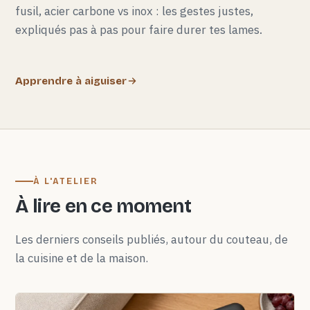
fusil, acier carbone vs inox : les gestes justes,
expliqués pas à pas pour faire durer tes lames.
Apprendre à aiguiser
À L'ATELIER
À lire en ce moment
Les derniers conseils publiés, autour du couteau, de
la cuisine et de la maison.