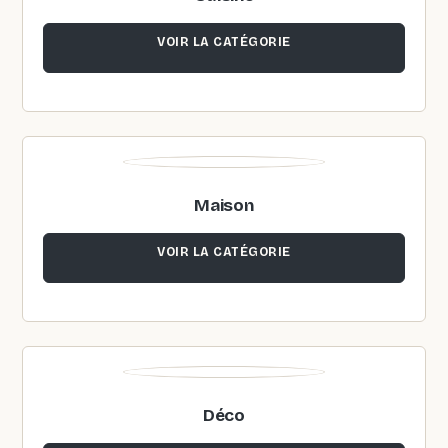
VOIR LA CATÉGORIE
Maison
VOIR LA CATÉGORIE
Déco