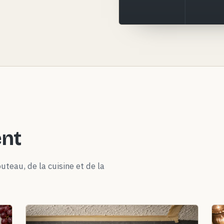
ent
uteau, de la cuisine et de la