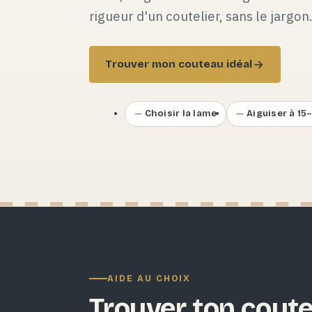
rigueur d'un coutelier, sans le jargon
Trouver mon couteau idéal
Choisir la lame
Aiguiser à 15
AIDE AU CHOIX
Trouver ton coute