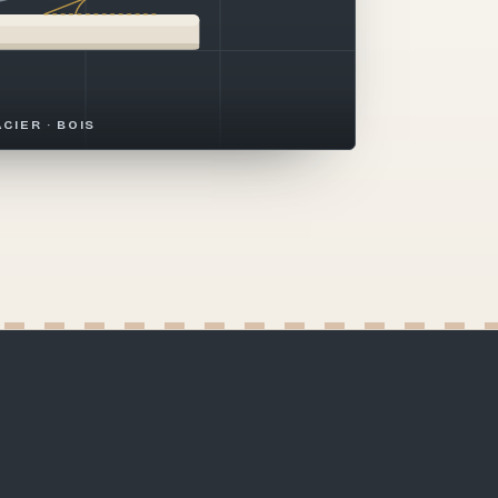
ACIER · BOIS