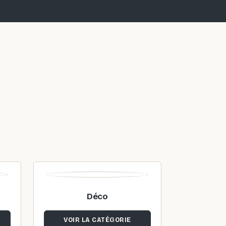
Déco
VOIR LA CATÉGORIE