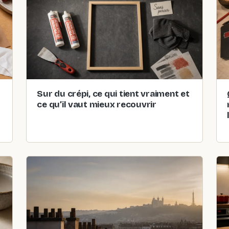
Sur du crépi, ce qui tient vraiment et
ce qu’il vaut mieux recouvrir