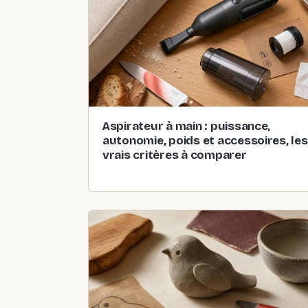
Aspirateur à main : puissance,
autonomie, poids et accessoires, les
vrais critères à comparer