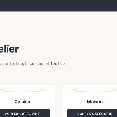
elier
n entretien, la cuisine, et tout ce
Cuisine
Maison
VOIR LA CATÉGORIE
VOIR LA CATÉGORIE