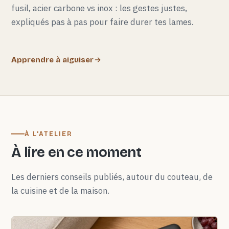
fusil, acier carbone vs inox : les gestes justes,
expliqués pas à pas pour faire durer tes lames.
Apprendre à aiguiser
À L'ATELIER
À lire en ce moment
Les derniers conseils publiés, autour du couteau, de
la cuisine et de la maison.