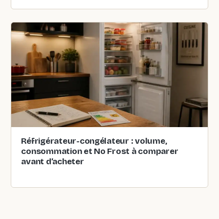
Réfrigérateur-congélateur : volume,
consommation et No Frost à comparer
avant d’acheter