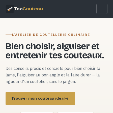
Ton
Couteau
L'ATELIER DE COUTELLERIE CULINAIRE
Bien choisir, aiguiser et
entretenir tes couteaux.
Des conseils précis et concrets pour bien choisir ta
lame, l'aiguiser au bon angle et la faire durer — la
rigueur d'un coutelier, sans le jargon.
Trouver mon couteau idéal