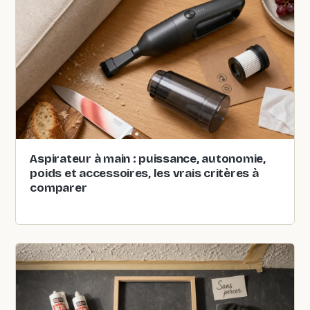
Aspirateur à main : puissance, autonomie,
poids et accessoires, les vrais critères à
comparer