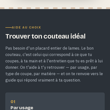
AIDE AU CHOIX
Trouver ton couteau idéal
Pas besoin d'un placard entier de lames. Le bon
couteau, c'est celui qui correspond à ce que tu
coupes, à ta main et à l'entretien que tu es prêt à lui
donner. On t'aide à t'y retrouver — par usage, par
type de coupe, par matière — et on te renvoie vers le
guide qui répond vraiment à ta question.
01
Par usage