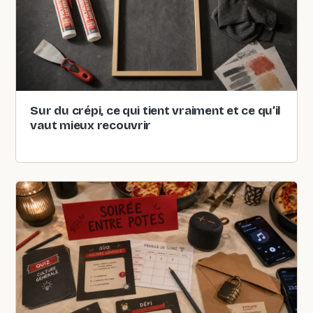
Sur du crépi, ce qui tient vraiment et ce qu’il
vaut mieux recouvrir