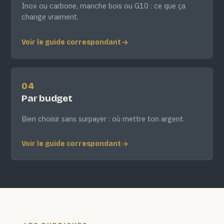
Inox ou carbone, manche bois ou G10 : ce que ça
change vraiment.
Voir le guide correspondant
04
Par budget
Bien choisir sans surpayer : où mettre ton argent.
Voir le guide correspondant