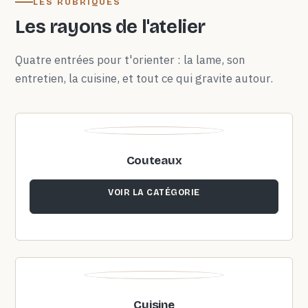
LES RUBRIQUES
Les rayons de l'atelier
Quatre entrées pour t'orienter : la lame, son
entretien, la cuisine, et tout ce qui gravite autour.
Couteaux
VOIR LA CATÉGORIE
Cuisine