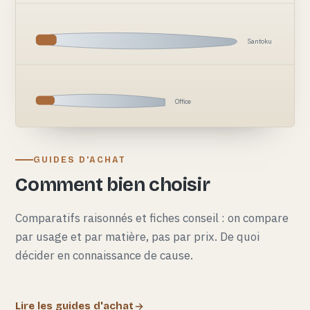
Santoku
Office
GUIDES D'ACHAT
Comment bien choisir
Comparatifs raisonnés et fiches conseil : on compare
par usage et par matière, pas par prix. De quoi
décider en connaissance de cause.
Lire les guides d'achat