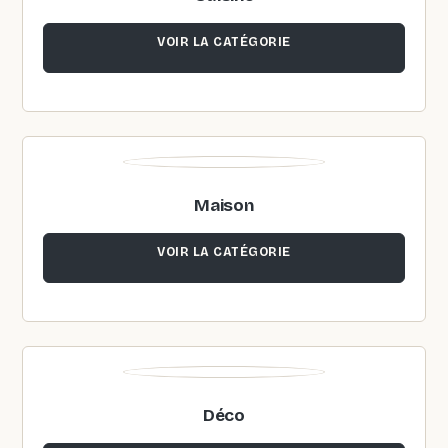
VOIR LA CATÉGORIE
Maison
VOIR LA CATÉGORIE
Déco