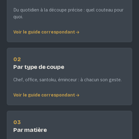
Du quotidien à la découpe précise : quel couteau pour
quoi.
Voir le guide correspondant
02
Par type de coupe
Chef, office, santoku, éminceur : à chacun son geste.
Voir le guide correspondant
03
Par matière