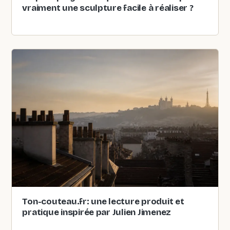
vraiment une sculpture facile à réaliser ?
Ton-couteau.fr: une lecture produit et
pratique inspirée par Julien Jimenez