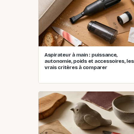
Aspirateur à main : puissance,
autonomie, poids et accessoires, les
vrais critères à comparer