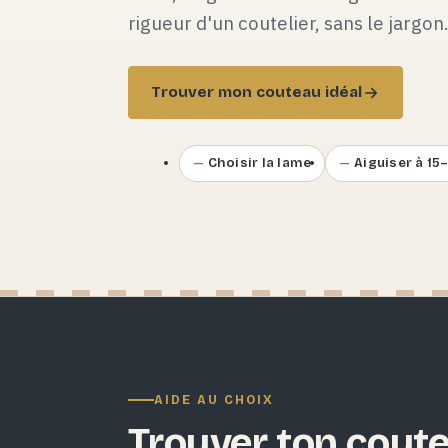
rigueur d'un coutelier, sans le jargon
Trouver mon couteau idéal
Choisir la lame
Aiguiser à 15
AIDE AU CHOIX
Trouver ton coute