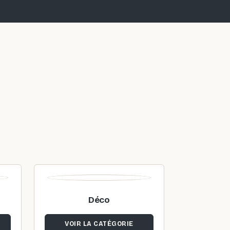
Déco
VOIR LA CATÉGORIE