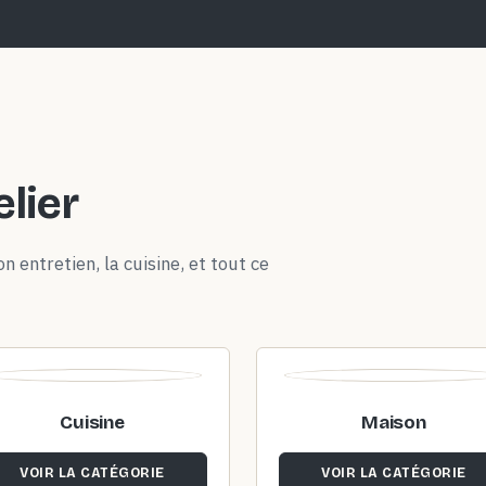
elier
n entretien, la cuisine, et tout ce
Cuisine
Maison
VOIR LA CATÉGORIE
VOIR LA CATÉGORIE