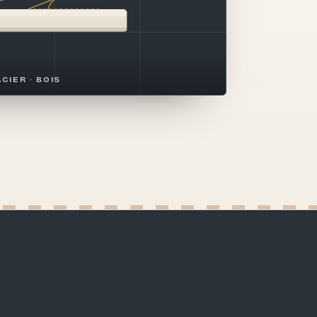
ACIER · BOIS