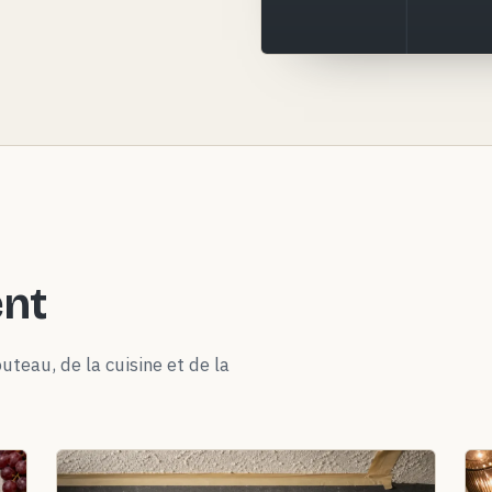
ent
uteau, de la cuisine et de la