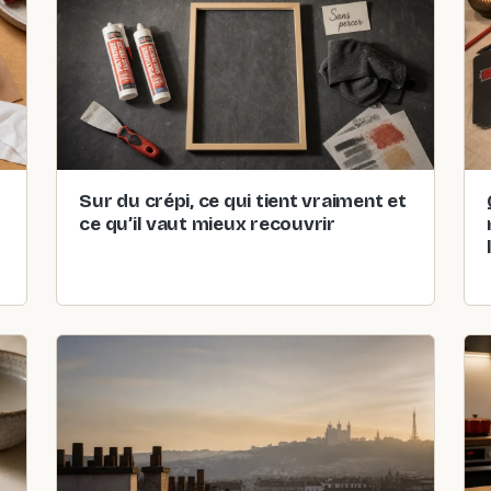
Sur du crépi, ce qui tient vraiment et
ce qu’il vaut mieux recouvrir