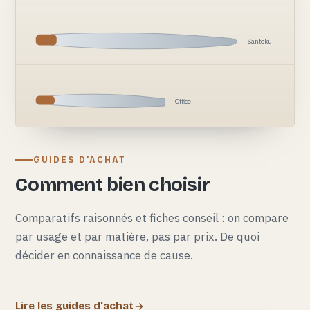
Santoku
Office
GUIDES D'ACHAT
Comment bien choisir
Comparatifs raisonnés et fiches conseil : on compare
par usage et par matière, pas par prix. De quoi
décider en connaissance de cause.
Lire les guides d'achat