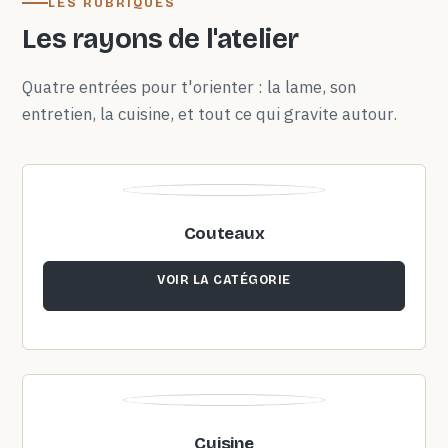
LES RUBRIQUES
Les rayons de l'atelier
Quatre entrées pour t'orienter : la lame, son
entretien, la cuisine, et tout ce qui gravite autour.
Couteaux
VOIR LA CATÉGORIE
Cuisine