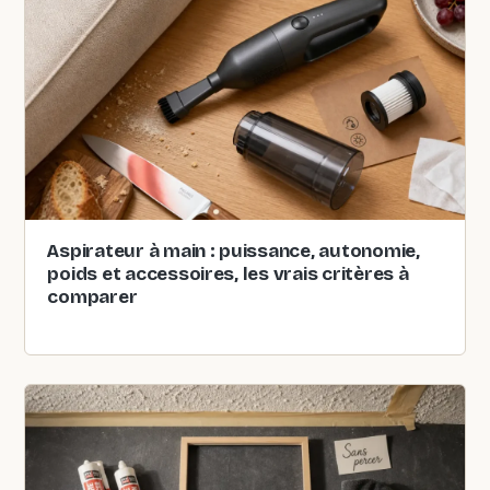
Aspirateur à main : puissance, autonomie,
poids et accessoires, les vrais critères à
comparer