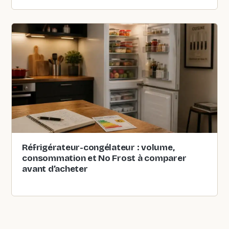
Réfrigérateur-congélateur : volume,
consommation et No Frost à comparer
avant d’acheter