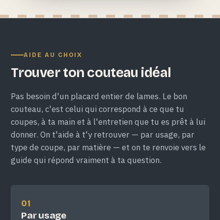
AIDE AU CHOIX
Trouver ton couteau idéal
Pas besoin d'un placard entier de lames. Le bon
couteau, c'est celui qui correspond à ce que tu
coupes, à ta main et à l'entretien que tu es prêt à lui
donner. On t'aide à t'y retrouver — par usage, par
type de coupe, par matière — et on te renvoie vers le
guide qui répond vraiment à ta question.
01
Par usage