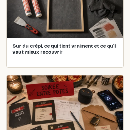
Sur du crépi, ce qui tient vraiment et ce qu’il
vaut mieux recouvrir