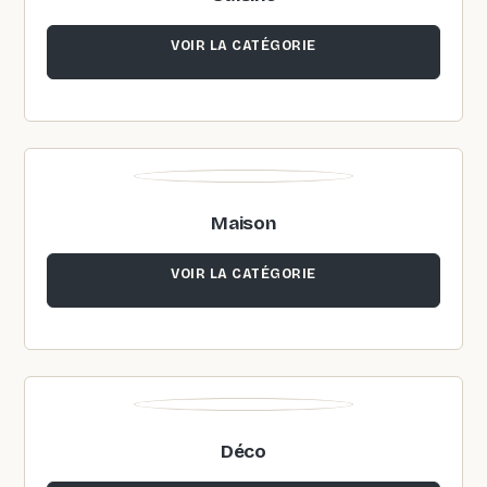
VOIR LA CATÉGORIE
Maison
VOIR LA CATÉGORIE
Déco