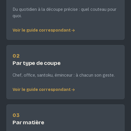
Du quotidien à la découpe précise : quel couteau pour
quoi.
Voir le guide correspondant
02
Par type de coupe
Chef, office, santoku, éminceur : à chacun son geste.
Voir le guide correspondant
03
Par matière