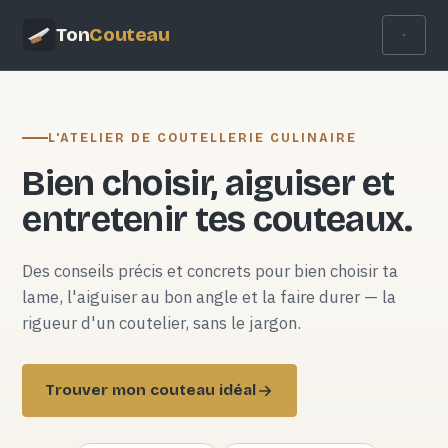
Ton
Couteau
L'ATELIER DE COUTELLERIE CULINAIRE
Bien choisir, aiguiser et
entretenir tes couteaux.
Des conseils précis et concrets pour bien choisir ta
lame, l'aiguiser au bon angle et la faire durer — la
rigueur d'un coutelier, sans le jargon.
Trouver mon couteau idéal