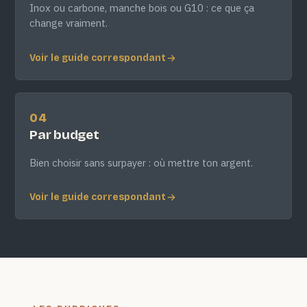
Inox ou carbone, manche bois ou G10 : ce que ça
change vraiment.
Voir le guide correspondant
04
Par budget
Bien choisir sans surpayer : où mettre ton argent.
Voir le guide correspondant