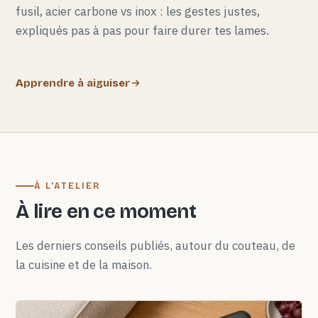
fusil, acier carbone vs inox : les gestes justes,
expliqués pas à pas pour faire durer tes lames.
Apprendre à aiguiser
À L'ATELIER
À lire en ce moment
Les derniers conseils publiés, autour du couteau, de
la cuisine et de la maison.