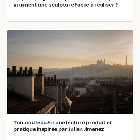
vraiment une sculpture facile à réaliser ?
Ton-couteau.fr: une lecture produit et
pratique inspirée par Julien Jimenez