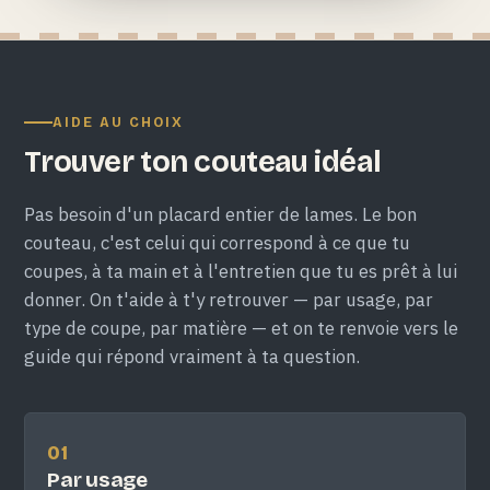
AIDE AU CHOIX
Trouver ton couteau idéal
Pas besoin d'un placard entier de lames. Le bon
couteau, c'est celui qui correspond à ce que tu
coupes, à ta main et à l'entretien que tu es prêt à lui
donner. On t'aide à t'y retrouver — par usage, par
type de coupe, par matière — et on te renvoie vers le
guide qui répond vraiment à ta question.
01
Par usage