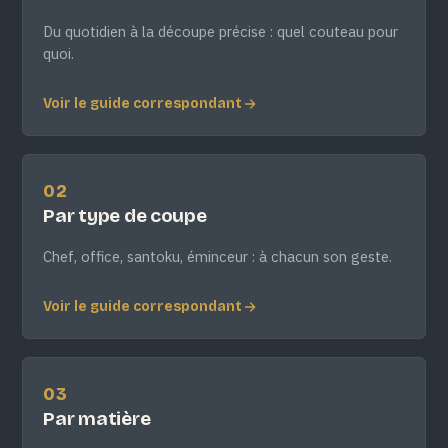
Du quotidien à la découpe précise : quel couteau pour
quoi.
Voir le guide correspondant
02
Par type de coupe
Chef, office, santoku, éminceur : à chacun son geste.
Voir le guide correspondant
03
Par matière