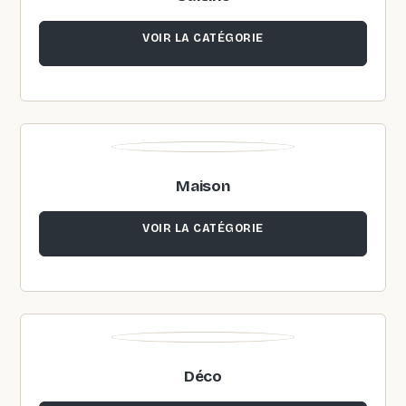
VOIR LA CATÉGORIE
Maison
VOIR LA CATÉGORIE
Déco