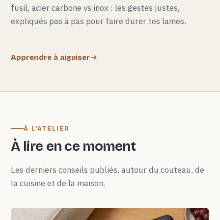
fusil, acier carbone vs inox : les gestes justes,
expliqués pas à pas pour faire durer tes lames.
Apprendre à aiguiser
À L'ATELIER
À lire en ce moment
Les derniers conseils publiés, autour du couteau, de
la cuisine et de la maison.