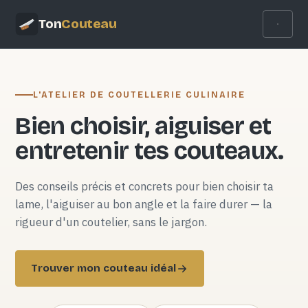
Ton
Couteau
L'ATELIER DE COUTELLERIE CULINAIRE
Bien choisir, aiguiser et
entretenir tes couteaux.
Des conseils précis et concrets pour bien choisir ta
lame, l'aiguiser au bon angle et la faire durer — la
rigueur d'un coutelier, sans le jargon.
Trouver mon couteau idéal