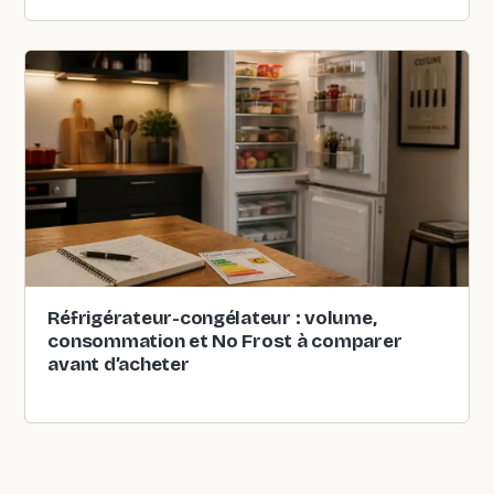
Réfrigérateur-congélateur : volume,
consommation et No Frost à comparer
avant d’acheter