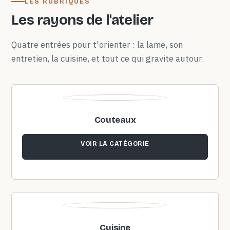
LES RUBRIQUES
Les rayons de l'atelier
Quatre entrées pour t'orienter : la lame, son
entretien, la cuisine, et tout ce qui gravite autour.
Couteaux
VOIR LA CATÉGORIE
Cuisine