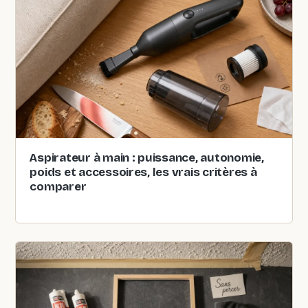
Aspirateur à main : puissance, autonomie,
poids et accessoires, les vrais critères à
comparer