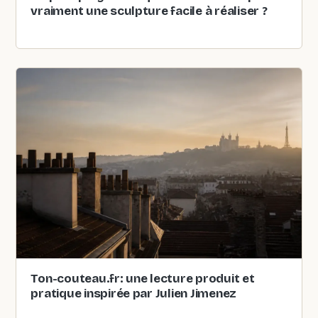
vraiment une sculpture facile à réaliser ?
Ton-couteau.fr: une lecture produit et
pratique inspirée par Julien Jimenez