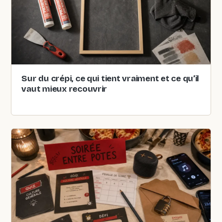
Sur du crépi, ce qui tient vraiment et ce qu’il
vaut mieux recouvrir