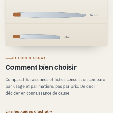
Santoku
Office
GUIDES D'ACHAT
Comment bien choisir
Comparatifs raisonnés et fiches conseil : on compare
par usage et par matière, pas par prix. De quoi
décider en connaissance de cause.
Lire les guides d'achat