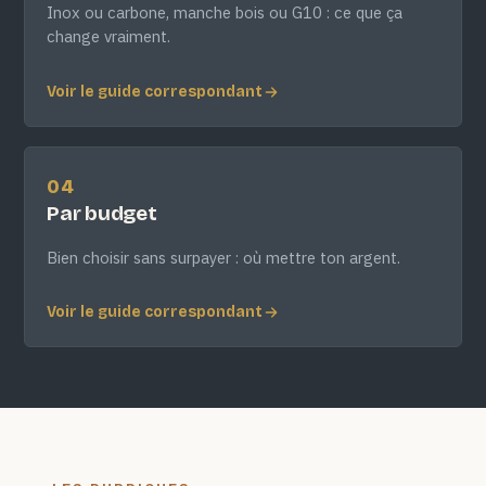
Inox ou carbone, manche bois ou G10 : ce que ça
change vraiment.
Voir le guide correspondant
04
Par budget
Bien choisir sans surpayer : où mettre ton argent.
Voir le guide correspondant