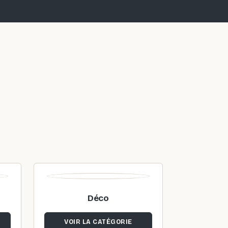
Déco
VOIR LA CATÉGORIE