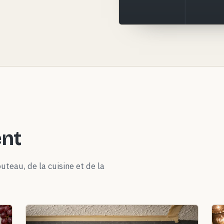
ent
uteau, de la cuisine et de la