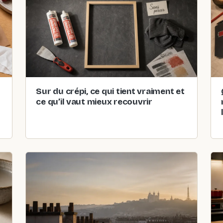
Sur du crépi, ce qui tient vraiment et
ce qu’il vaut mieux recouvrir