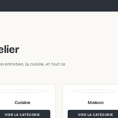
elier
n entretien, la cuisine, et tout ce
Cuisine
Maison
VOIR LA CATÉGORIE
VOIR LA CATÉGORIE