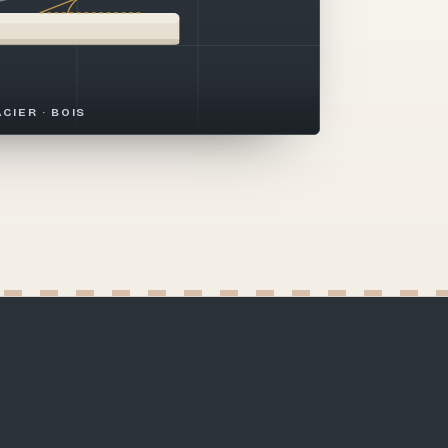
ACIER · BOIS