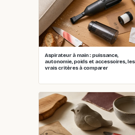
Aspirateur à main : puissance,
autonomie, poids et accessoires, les
vrais critères à comparer