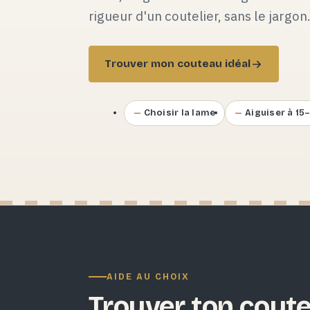
rigueur d'un coutelier, sans le jargon
Trouver mon couteau idéal
Choisir la lame
Aiguiser à 15
AIDE AU CHOIX
Trouver ton coute