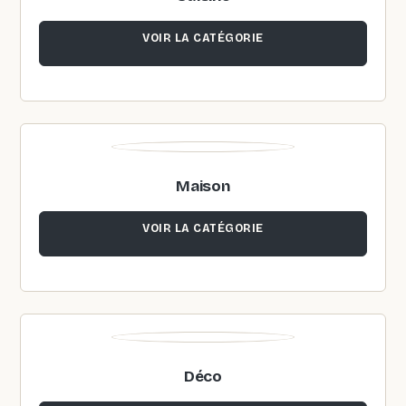
VOIR LA CATÉGORIE
Maison
VOIR LA CATÉGORIE
Déco