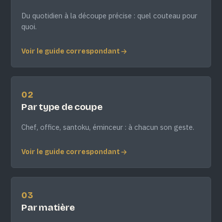
Du quotidien à la découpe précise : quel couteau pour
quoi.
Voir le guide correspondant
02
Par type de coupe
Chef, office, santoku, éminceur : à chacun son geste.
Voir le guide correspondant
03
Par matière