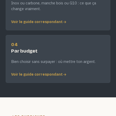
Inox ou carbone, manche bois ou G10 : ce que ça
change vraiment.
Voir le guide correspondant
04
Par budget
Bien choisir sans surpayer : où mettre ton argent.
Voir le guide correspondant