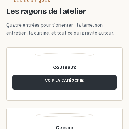
LES RUBRIQUES
Les rayons de l'atelier
Quatre entrées pour t'orienter : la lame, son
entretien, la cuisine, et tout ce qui gravite autour.
Couteaux
VOIR LA CATÉGORIE
Cuisine