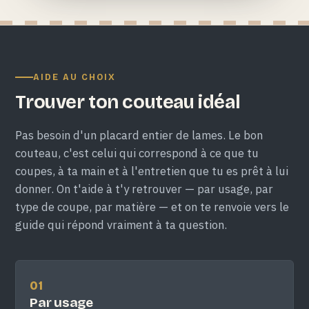
AIDE AU CHOIX
Trouver ton couteau idéal
Pas besoin d'un placard entier de lames. Le bon
couteau, c'est celui qui correspond à ce que tu
coupes, à ta main et à l'entretien que tu es prêt à lui
donner. On t'aide à t'y retrouver — par usage, par
type de coupe, par matière — et on te renvoie vers le
guide qui répond vraiment à ta question.
01
Par usage