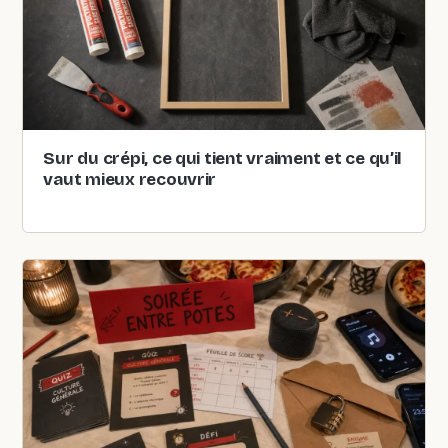
Sur du crépi, ce qui tient vraiment et ce qu’il
vaut mieux recouvrir