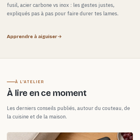
fusil, acier carbone vs inox : les gestes justes,
expliqués pas à pas pour faire durer tes lames.
Apprendre à aiguiser
À L'ATELIER
À lire en ce moment
Les derniers conseils publiés, autour du couteau, de
la cuisine et de la maison.