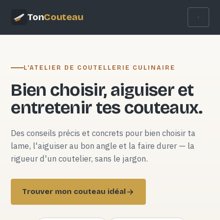
Ton
Couteau
L'ATELIER DE COUTELLERIE CULINAIRE
Bien choisir, aiguiser et
entretenir tes couteaux.
Des conseils précis et concrets pour bien choisir ta
lame, l'aiguiser au bon angle et la faire durer — la
rigueur d'un coutelier, sans le jargon.
Trouver mon couteau idéal