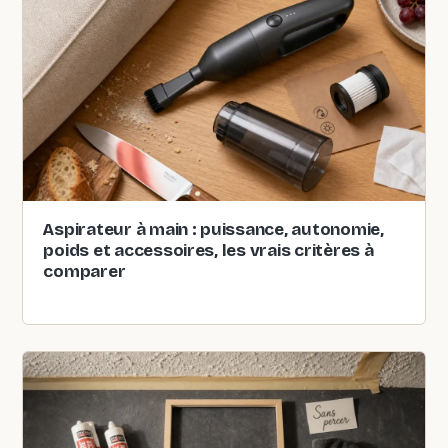
Aspirateur à main : puissance, autonomie,
poids et accessoires, les vrais critères à
comparer