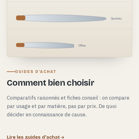
Santoku
Office
GUIDES D'ACHAT
Comment bien choisir
Comparatifs raisonnés et fiches conseil : on compare
par usage et par matière, pas par prix. De quoi
décider en connaissance de cause.
Lire les guides d'achat