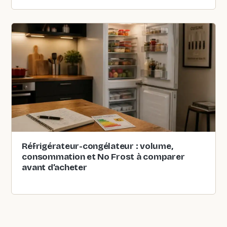
Réfrigérateur-congélateur : volume,
consommation et No Frost à comparer
avant d’acheter