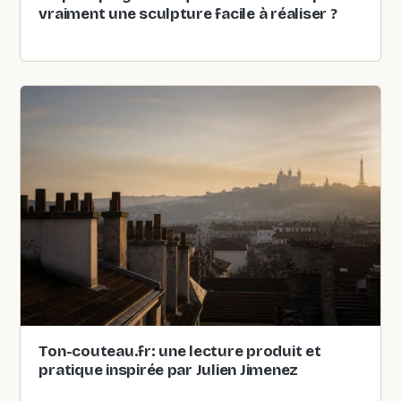
vraiment une sculpture facile à réaliser ?
Ton-couteau.fr: une lecture produit et
pratique inspirée par Julien Jimenez